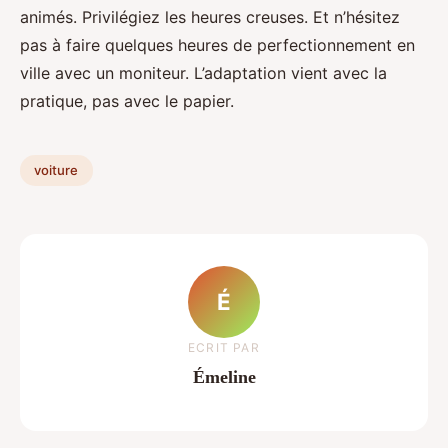
animés. Privilégiez les heures creuses. Et n’hésitez
pas à faire quelques heures de perfectionnement en
ville avec un moniteur. L’adaptation vient avec la
pratique, pas avec le papier.
voiture
É
ECRIT PAR
Émeline