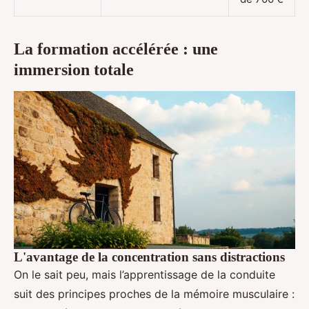
La formation accélérée : une
immersion totale
L'avantage de la concentration sans distractions
On le sait peu, mais l’apprentissage de la conduite
suit des principes proches de la mémoire musculaire :