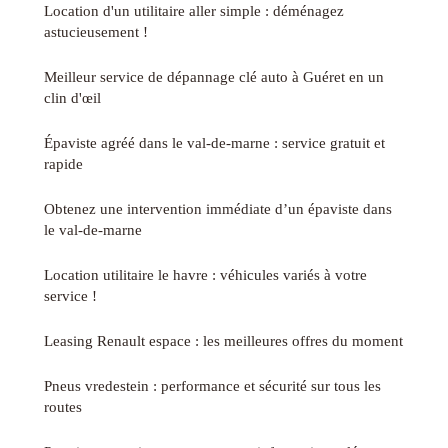
Location d'un utilitaire aller simple : déménagez
astucieusement !
Meilleur service de dépannage clé auto à Guéret en un
clin d'œil
Épaviste agréé dans le val-de-marne : service gratuit et
rapide
Obtenez une intervention immédiate d’un épaviste dans
le val-de-marne
Location utilitaire le havre : véhicules variés à votre
service !
Leasing Renault espace : les meilleures offres du moment
Pneus vredestein : performance et sécurité sur tous les
routes