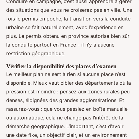
Conduire en campagne, c’est aussi apprendre à gérer
des situations que vous ne croiserez pas en ville. Une
fois le permis en poche, la transition vers la conduite
urbaine se fait naturellement, avec l’expérience en
plus. Le permis obtenu en province autorise bien sûr
la conduite partout en France - il n’y a aucune
restriction géographique.
Vérifier la disponibilité des places d'examen
Le meilleur plan ne sert à rien si aucune place n’est
disponible. Mieux vaut cibler des départements où la
pression est moindre : pensez aux zones rurales peu
denses, éloignées des grandes agglomérations. Et
rassurez-vous : que vous passiez en boîte manuelle
ou automatique, cela ne change pas l’intérêt de la
démarche géographique. L’important, c’est d’avoir
une date fixe, un objectif clair, et un environnement