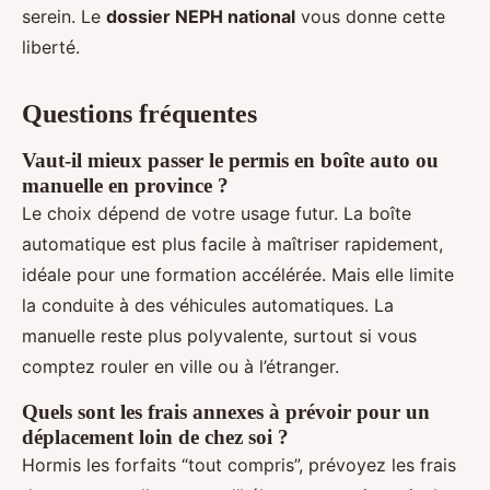
serein. Le
dossier NEPH national
vous donne cette
liberté.
Questions fréquentes
Vaut-il mieux passer le permis en boîte auto ou
manuelle en province ?
Le choix dépend de votre usage futur. La boîte
automatique est plus facile à maîtriser rapidement,
idéale pour une formation accélérée. Mais elle limite
la conduite à des véhicules automatiques. La
manuelle reste plus polyvalente, surtout si vous
comptez rouler en ville ou à l’étranger.
Quels sont les frais annexes à prévoir pour un
déplacement loin de chez soi ?
Hormis les forfaits “tout compris”, prévoyez les frais