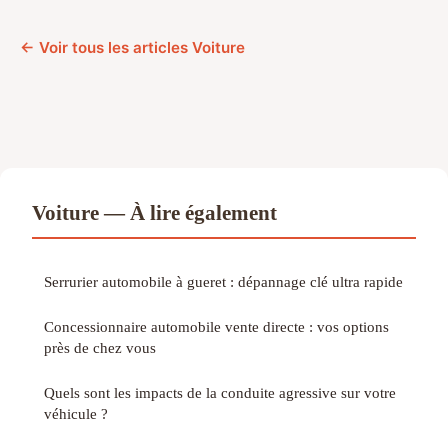
← Voir tous les articles Voiture
Voiture — À lire également
Serrurier automobile à gueret : dépannage clé ultra rapide
Concessionnaire automobile vente directe : vos options
près de chez vous
Quels sont les impacts de la conduite agressive sur votre
véhicule ?