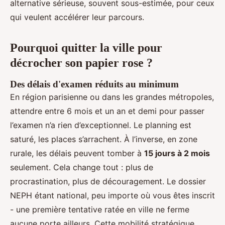
alternative sérieuse, souvent sous-estimée, pour ceux
qui veulent accélérer leur parcours.
Pourquoi quitter la ville pour
décrocher son papier rose ?
Des délais d'examen réduits au minimum
En région parisienne ou dans les grandes métropoles,
attendre entre 6 mois et un an et demi pour passer
l’examen n’a rien d’exceptionnel. Le planning est
saturé, les places s’arrachent. À l’inverse, en zone
rurale, les délais peuvent tomber à
15 jours à 2 mois
seulement. Cela change tout : plus de
procrastination, plus de découragement. Le dossier
NEPH étant national, peu importe où vous êtes inscrit
- une première tentative ratée en ville ne ferme
aucune porte ailleurs. Cette mobilité stratégique,