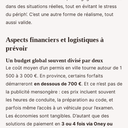
dans des situations réelles, tout en évitant le stress
du périph’. C’est une autre forme de réalisme, tout
aussi valide.
Aspects financiers et logistiques à
prévoir
Un budget global souvent divisé par deux
Le coût moyen d’un permis en ville tourne autour de 1
500 à 3 000 €. En province, certains forfaits
démarreront
en dessous de 700 €
. Et ce n’est pas de
la publicité mensongère : ces prix incluent souvent
les heures de conduite, la préparation au code, et
parfois même l’accès à un véhicule pour l’examen.
Les économies sont tangibles. D’autant que des
solutions de paiement en
3 ou 4 fois via Oney ou