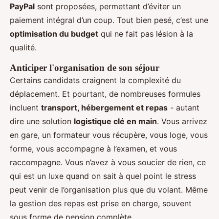
PayPal
sont proposées, permettant d’éviter un
paiement intégral d’un coup. Tout bien pesé, c’est une
optimisation du budget
qui ne fait pas lésion à la
qualité.
Anticiper l'organisation de son séjour
Certains candidats craignent la complexité du
déplacement. Et pourtant, de nombreuses formules
incluent
transport, hébergement et repas
- autant
dire une solution
logistique clé en main
. Vous arrivez
en gare, un formateur vous récupère, vous loge, vous
forme, vous accompagne à l’examen, et vous
raccompagne. Vous n’avez à vous soucier de rien, ce
qui est un luxe quand on sait à quel point le stress
peut venir de l’organisation plus que du volant. Même
la gestion des repas est prise en charge, souvent
sous forme de pension complète.