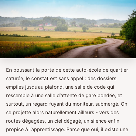
En poussant la porte de cette auto-école de quartier
saturée, le constat est sans appel : des dossiers
empilés jusqu’au plafond, une salle de code qui
ressemble à une salle d’attente de gare bondée, et
surtout, un regard fuyant du moniteur, submergé. On
se projette alors naturellement ailleurs - vers des
routes dégagées, un ciel dégagé, un silence enfin
propice à l’apprentissage. Parce que oui, il existe une