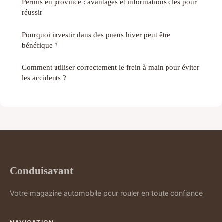
Permis en province : avantages et informations clés pour
réussir
Pourquoi investir dans des pneus hiver peut être
bénéfique ?
Comment utiliser correctement le frein à main pour éviter
les accidents ?
Conduisavant
Votre magazine automobile pour rouler en toute confiance