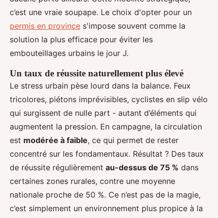
c’est une vraie soupape. Le choix d'opter pour un
permis en province
s'impose souvent comme la
solution la plus efficace pour éviter les
embouteillages urbains le jour J.
Un taux de réussite naturellement plus élevé
Le stress urbain pèse lourd dans la balance. Feux
tricolores, piétons imprévisibles, cyclistes en slip vélo
qui surgissent de nulle part - autant d’éléments qui
augmentent la pression. En campagne, la circulation
est
modérée à faible
, ce qui permet de rester
concentré sur les fondamentaux. Résultat ? Des taux
de réussite régulièrement
au-dessus de 75 %
dans
certaines zones rurales, contre une moyenne
nationale proche de 50 %. Ce n’est pas de la magie,
c’est simplement un environnement plus propice à la