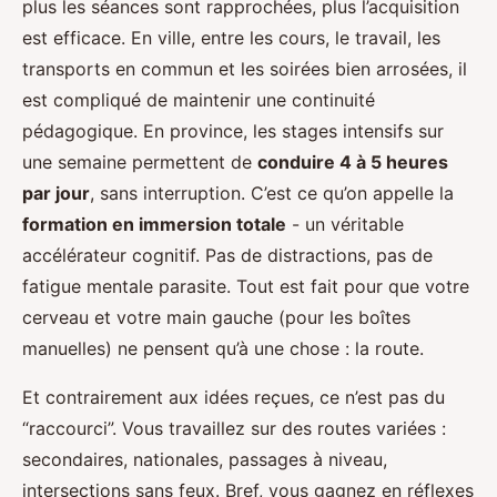
plus les séances sont rapprochées, plus l’acquisition
est efficace. En ville, entre les cours, le travail, les
transports en commun et les soirées bien arrosées, il
est compliqué de maintenir une continuité
pédagogique. En province, les stages intensifs sur
une semaine permettent de
conduire 4 à 5 heures
par jour
, sans interruption. C’est ce qu’on appelle la
formation en immersion totale
- un véritable
accélérateur cognitif. Pas de distractions, pas de
fatigue mentale parasite. Tout est fait pour que votre
cerveau et votre main gauche (pour les boîtes
manuelles) ne pensent qu’à une chose : la route.
Et contrairement aux idées reçues, ce n’est pas du
“raccourci”. Vous travaillez sur des routes variées :
secondaires, nationales, passages à niveau,
intersections sans feux. Bref, vous gagnez en réflexes