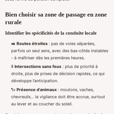
Bien choisir sa zone de passage en zone
rurale
Identifier les spécificités de la conduite locale
🚜
Routes étroites
: pas de voies séparées,
parfois un seul sens, avec des bas-côtés instables
- à maîtriser dès les premières heures.
🚦
Intersections sans feux
: plus de priorité à
droite, plus de prises de décision rapides, ce qui
développe l’anticipation.
🐑
Présence d’animaux
: moutons, vaches,
chevreuils… la vigilance doit être accrue, surtout
au lever et au coucher du soleil.