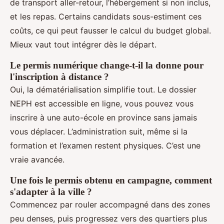
de transport aller-retour, l’hébergement si non inclus,
et les repas. Certains candidats sous-estiment ces
coûts, ce qui peut fausser le calcul du budget global.
Mieux vaut tout intégrer dès le départ.
Le permis numérique change-t-il la donne pour
l'inscription à distance ?
Oui, la dématérialisation simplifie tout. Le dossier
NEPH est accessible en ligne, vous pouvez vous
inscrire à une auto-école en province sans jamais
vous déplacer. L’administration suit, même si la
formation et l’examen restent physiques. C’est une
vraie avancée.
Une fois le permis obtenu en campagne, comment
s'adapter à la ville ?
Commencez par rouler accompagné dans des zones
peu denses, puis progressez vers des quartiers plus