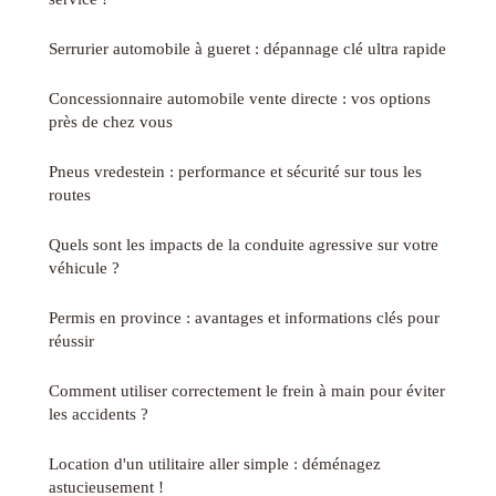
Serrurier automobile à gueret : dépannage clé ultra rapide
Concessionnaire automobile vente directe : vos options
près de chez vous
Pneus vredestein : performance et sécurité sur tous les
routes
Quels sont les impacts de la conduite agressive sur votre
véhicule ?
Permis en province : avantages et informations clés pour
réussir
Comment utiliser correctement le frein à main pour éviter
les accidents ?
Location d'un utilitaire aller simple : déménagez
astucieusement !