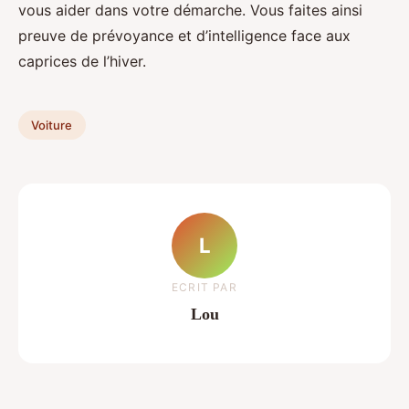
vous aider dans votre démarche. Vous faites ainsi
preuve de prévoyance et d’intelligence face aux
caprices de l’hiver.
Voiture
L
ECRIT PAR
Lou