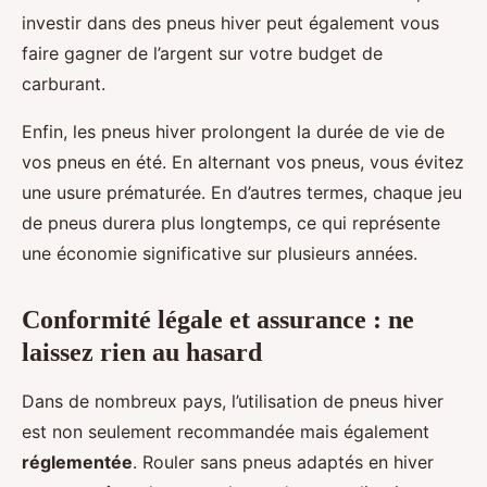
investir dans des pneus hiver peut également vous
faire gagner de l’argent sur votre budget de
carburant.
Enfin, les pneus hiver prolongent la durée de vie de
vos pneus en été. En alternant vos pneus, vous évitez
une usure prématurée. En d’autres termes, chaque jeu
de pneus durera plus longtemps, ce qui représente
une économie significative sur plusieurs années.
Conformité légale et assurance : ne
laissez rien au hasard
Dans de nombreux pays, l’utilisation de pneus hiver
est non seulement recommandée mais également
réglementée
. Rouler sans pneus adaptés en hiver