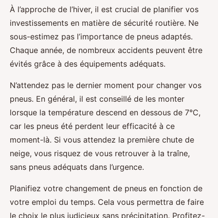
À l’approche de l’hiver, il est crucial de planifier vos
investissements en matière de sécurité routière. Ne
sous-estimez pas l’importance de pneus adaptés.
Chaque année, de nombreux accidents peuvent être
évités grâce à des équipements adéquats.
N’attendez pas le dernier moment pour changer vos
pneus. En général, il est conseillé de les monter
lorsque la température descend en dessous de 7°C,
car les pneus été perdent leur efficacité à ce
moment-là. Si vous attendez la première chute de
neige, vous risquez de vous retrouver à la traîne,
sans pneus adéquats dans l’urgence.
Planifiez votre changement de pneus en fonction de
votre emploi du temps. Cela vous permettra de faire
le choix le plus judicieux sans précipitation. Profitez-