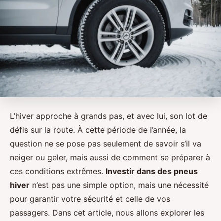
L’hiver approche à grands pas, et avec lui, son lot de
défis sur la route. À cette période de l’année, la
question ne se pose pas seulement de savoir s’il va
neiger ou geler, mais aussi de comment se préparer à
ces conditions extrêmes.
Investir dans des pneus
hiver
n’est pas une simple option, mais une nécessité
pour garantir votre sécurité et celle de vos
passagers. Dans cet article, nous allons explorer les