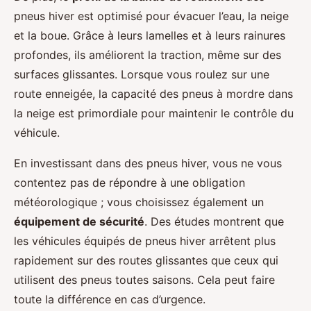
pneus hiver est optimisé pour évacuer l’eau, la neige
et la boue. Grâce à leurs lamelles et à leurs rainures
profondes, ils améliorent la traction, même sur des
surfaces glissantes. Lorsque vous roulez sur une
route enneigée, la capacité des pneus à mordre dans
la neige est primordiale pour maintenir le contrôle du
véhicule.
En investissant dans des pneus hiver, vous ne vous
contentez pas de répondre à une obligation
météorologique ; vous choisissez également un
équipement de sécurité
. Des études montrent que
les véhicules équipés de pneus hiver arrêtent plus
rapidement sur des routes glissantes que ceux qui
utilisent des pneus toutes saisons. Cela peut faire
toute la différence en cas d’urgence.