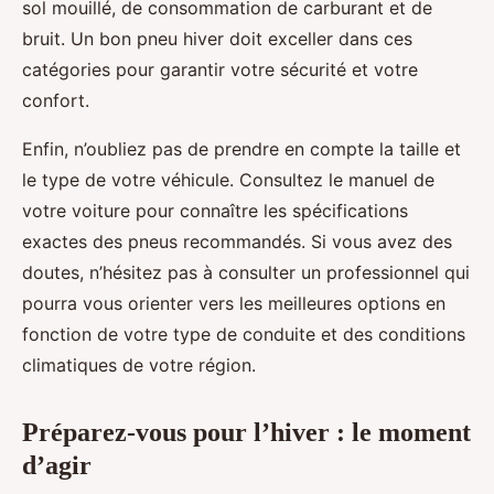
sol mouillé, de consommation de carburant et de
bruit. Un bon pneu hiver doit exceller dans ces
catégories pour garantir votre sécurité et votre
confort.
Enfin, n’oubliez pas de prendre en compte la taille et
le type de votre véhicule. Consultez le manuel de
votre voiture pour connaître les spécifications
exactes des pneus recommandés. Si vous avez des
doutes, n’hésitez pas à consulter un professionnel qui
pourra vous orienter vers les meilleures options en
fonction de votre type de conduite et des conditions
climatiques de votre région.
Préparez-vous pour l’hiver : le moment
d’agir