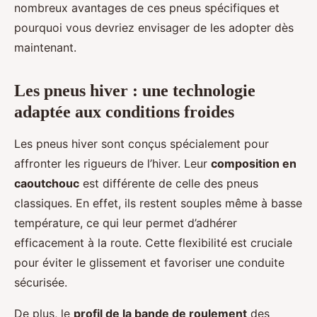
nombreux avantages de ces pneus spécifiques et
pourquoi vous devriez envisager de les adopter dès
maintenant.
Les pneus hiver : une technologie
adaptée aux conditions froides
Les pneus hiver sont conçus spécialement pour
affronter les rigueurs de l’hiver. Leur
composition en
caoutchouc
est différente de celle des pneus
classiques. En effet, ils restent souples même à basse
température, ce qui leur permet d’adhérer
efficacement à la route. Cette flexibilité est cruciale
pour éviter le glissement et favoriser une conduite
sécurisée.
De plus, le
profil de la bande de roulement
des