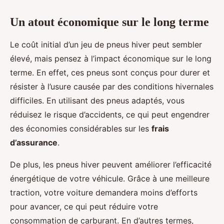
Un atout économique sur le long terme
Le coût initial d’un jeu de pneus hiver peut sembler
élevé, mais pensez à l’impact économique sur le long
terme. En effet, ces pneus sont conçus pour durer et
résister à l’usure causée par des conditions hivernales
difficiles. En utilisant des pneus adaptés, vous
réduisez le risque d’accidents, ce qui peut engendrer
des économies considérables sur les
frais
d’assurance
.
De plus, les pneus hiver peuvent améliorer l’efficacité
énergétique de votre véhicule. Grâce à une meilleure
traction, votre voiture demandera moins d’efforts
pour avancer, ce qui peut réduire votre
consommation de carburant. En d’autres termes,