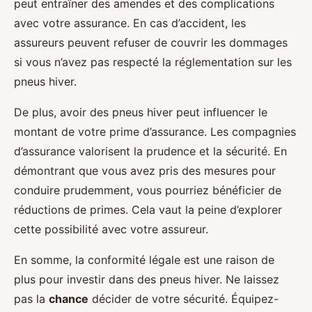
peut entraîner des amendes et des complications
avec votre assurance. En cas d’accident, les
assureurs peuvent refuser de couvrir les dommages
si vous n’avez pas respecté la réglementation sur les
pneus hiver.
De plus, avoir des pneus hiver peut influencer le
montant de votre prime d’assurance. Les compagnies
d’assurance valorisent la prudence et la sécurité. En
démontrant que vous avez pris des mesures pour
conduire prudemment, vous pourriez bénéficier de
réductions de primes. Cela vaut la peine d’explorer
cette possibilité avec votre assureur.
En somme, la conformité légale est une raison de
plus pour investir dans des pneus hiver. Ne laissez
pas la
chance
décider de votre sécurité. Équipez-