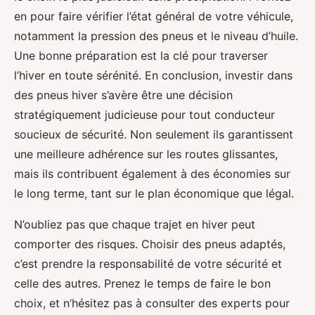
en pour faire vérifier l’état général de votre véhicule,
notamment la pression des pneus et le niveau d’huile.
Une bonne préparation est la clé pour traverser
l’hiver en toute sérénité. En conclusion, investir dans
des pneus hiver s’avère être une décision
stratégiquement judicieuse pour tout conducteur
soucieux de sécurité. Non seulement ils garantissent
une meilleure adhérence sur les routes glissantes,
mais ils contribuent également à des économies sur
le long terme, tant sur le plan économique que légal.
N’oubliez pas que chaque trajet en hiver peut
comporter des risques. Choisir des pneus adaptés,
c’est prendre la responsabilité de votre sécurité et
celle des autres. Prenez le temps de faire le bon
choix, et n’hésitez pas à consulter des experts pour