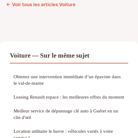
← Voir tous les articles Voiture
Voiture — Sur le même sujet
Obtenez une intervention immédiate d’un épaviste dans
le val-de-marne
Leasing Renault espace : les meilleures offres du moment
Meilleur service de dépannage clé auto à Guéret en un
clin d'œil
Location utilitaire le havre : véhicules variés à votre
service !