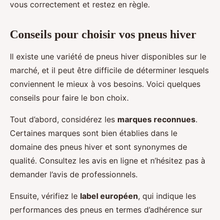
vous correctement et restez en règle.
Conseils pour choisir vos pneus hiver
Il existe une variété de pneus hiver disponibles sur le
marché, et il peut être difficile de déterminer lesquels
conviennent le mieux à vos besoins. Voici quelques
conseils pour faire le bon choix.
Tout d’abord, considérez les
marques reconnues
.
Certaines marques sont bien établies dans le
domaine des pneus hiver et sont synonymes de
qualité. Consultez les avis en ligne et n’hésitez pas à
demander l’avis de professionnels.
Ensuite, vérifiez le
label européen
, qui indique les
performances des pneus en termes d’adhérence sur