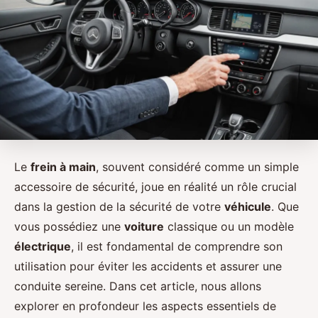
Le
frein à main
, souvent considéré comme un simple
accessoire de sécurité, joue en réalité un rôle crucial
dans la gestion de la sécurité de votre
véhicule
. Que
vous possédiez une
voiture
classique ou un modèle
électrique
, il est fondamental de comprendre son
utilisation pour éviter les accidents et assurer une
conduite sereine. Dans cet article, nous allons
explorer en profondeur les aspects essentiels de