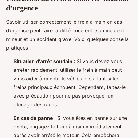
d’urgence
Savoir utiliser correctement le frein à main en cas
d’urgence peut faire la différence entre un incident
mineur et un accident grave. Voici quelques conseils
pratiques :
Situation d’arrêt soudain
: Si vous devez vous
arrêter rapidement, utiliser le frein à main peut
vous aider à ralentir le véhicule, surtout si les
freins principaux échouent. Cependant, faites-le
avec précaution pour ne pas provoquer un
blocage des roues.
En cas de panne
: Si vous êtes en panne sur une
pente, engagez le frein à main immédiatement
après avoir arrêté le moteur. Cela empêchera