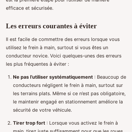
efficace et sécurisée.
Les erreurs courantes à éviter
Il est facile de commettre des erreurs lorsque vous
utilisez le frein à main, surtout si vous êtes un
conducteur novice. Voici quelques-unes des erreurs
les plus fréquentes à éviter :
Ne pas l’utiliser systématiquement
: Beaucoup de
conducteurs négligent le frein à main, surtout sur
les terrains plats. Même si ce n’est pas obligatoire,
le maintenir engagé en stationnement améliore la
sécurité de votre véhicule.
Tirer trop fort
: Lorsque vous activez le frein à
main, tirez juste suffisamment pour que les roues