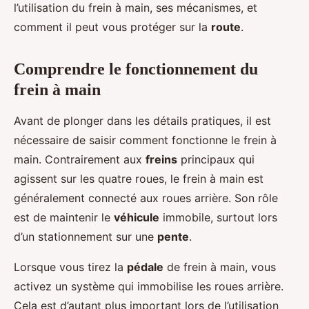
l’utilisation du frein à main, ses mécanismes, et
comment il peut vous protéger sur la
route
.
Comprendre le fonctionnement du
frein à main
Avant de plonger dans les détails pratiques, il est
nécessaire de saisir comment fonctionne le frein à
main. Contrairement aux
freins
principaux qui
agissent sur les quatre roues, le frein à main est
généralement connecté aux roues arrière. Son rôle
est de maintenir le
véhicule
immobile, surtout lors
d’un stationnement sur une
pente
.
Lorsque vous tirez la
pédale
de frein à main, vous
activez un système qui immobilise les roues arrière.
Cela est d’autant plus important lors de l’utilisation