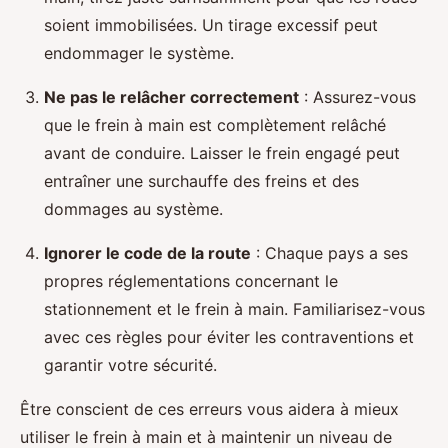
soient immobilisées. Un tirage excessif peut
endommager le système.
Ne pas le relâcher correctement
: Assurez-vous
que le frein à main est complètement relâché
avant de conduire. Laisser le frein engagé peut
entraîner une surchauffe des freins et des
dommages au système.
Ignorer le code de la route
: Chaque pays a ses
propres réglementations concernant le
stationnement et le frein à main. Familiarisez-vous
avec ces règles pour éviter les contraventions et
garantir votre sécurité.
Être conscient de ces erreurs vous aidera à mieux
utiliser le frein à main et à maintenir un niveau de