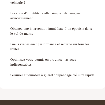
véhicule ?
Location d'un utilitaire aller simple : déménagez
astucieusement !
Obtenez une intervention immédiate d’un épaviste dans
le val-de-marne
Pneus vredestein : performance et sécurité sur tous les
routes
Optimisez votre permis en province : astuces
indispensables
Serrurier automobile à gueret : dépannage clé ultra rapide