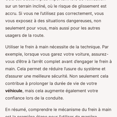
sur un terrain incliné, où le risque de glissement est
accru. Si vous ne l’utilisez pas correctement, vous
vous exposez à des situations dangereuses, non
seulement pour vous, mais aussi pour les autres
usagers de la route.
Utiliser le frein à main nécessite de la technique. Par
exemple, lorsque vous garez votre voiture, assurez-
vous d’être à l’arrêt complet avant d’engager le frein à
main. Cela permet de réduire l’usure du système et
d’assurer une meilleure sécurité. Non seulement cela
contribue à prolonger la durée de vie de votre
véhicule
, mais cela augmente également votre
confiance lors de la conduite.
En résumé, comprendre le mécanisme du frein à main
est la première étape pour l’utiliser de manière