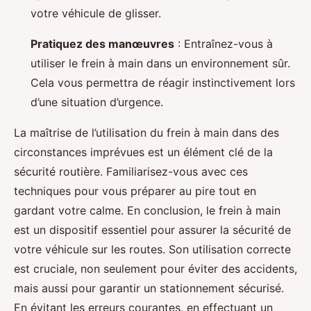
votre véhicule de glisser.
Pratiquez des manœuvres
: Entraînez-vous à
utiliser le frein à main dans un environnement sûr.
Cela vous permettra de réagir instinctivement lors
d’une situation d’urgence.
La maîtrise de l’utilisation du frein à main dans des
circonstances imprévues est un élément clé de la
sécurité routière. Familiarisez-vous avec ces
techniques pour vous préparer au pire tout en
gardant votre calme. En conclusion, le frein à main
est un dispositif essentiel pour assurer la sécurité de
votre véhicule sur les routes. Son utilisation correcte
est cruciale, non seulement pour éviter des accidents,
mais aussi pour garantir un stationnement sécurisé.
En évitant les erreurs courantes, en effectuant un