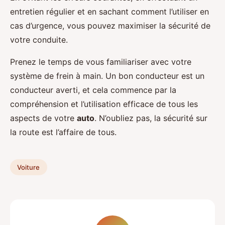
entretien régulier et en sachant comment l’utiliser en
cas d’urgence, vous pouvez maximiser la sécurité de
votre conduite.
Prenez le temps de vous familiariser avec votre
système de frein à main. Un bon conducteur est un
conducteur averti, et cela commence par la
compréhension et l’utilisation efficace de tous les
aspects de votre
auto
. N’oubliez pas, la sécurité sur
la route est l’affaire de tous.
Voiture