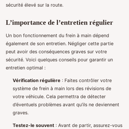
sécurité élevé sur la route.
L’importance de l’entretien régulier
Un bon fonctionnement du frein à main dépend
également de son entretien. Négliger cette partie
peut avoir des conséquences graves sur votre
sécurité. Voici quelques conseils pour garantir un
entretien optimal :
Vérification régulière
: Faites contrôler votre
système de frein à main lors des révisions de
votre véhicule. Cela permettra de détecter
d’éventuels problèmes avant qu’ils ne deviennent
graves.
Testez-le souvent
: Avant de partir, assurez-vous