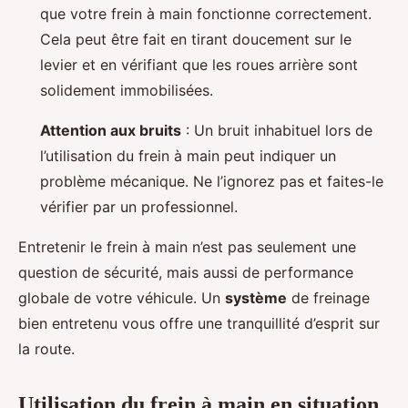
que votre frein à main fonctionne correctement.
Cela peut être fait en tirant doucement sur le
levier et en vérifiant que les roues arrière sont
solidement immobilisées.
Attention aux bruits
: Un bruit inhabituel lors de
l’utilisation du frein à main peut indiquer un
problème mécanique. Ne l’ignorez pas et faites-le
vérifier par un professionnel.
Entretenir le frein à main n’est pas seulement une
question de sécurité, mais aussi de performance
globale de votre véhicule. Un
système
de freinage
bien entretenu vous offre une tranquillité d’esprit sur
la route.
Utilisation du frein à main en situation