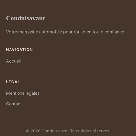
Conduisavant
Votre magazine automobile pour rouler en toute confiance
NAVIGATION
Accueil
LÉGAL
Mentions légales
Contact
© 2026 Conduisavant. Tous droits réservés.