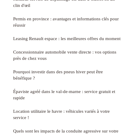
clin d'œil
Permis en province : avantages et informations clés pour
réussir
Leasing Renault espace : les meilleures offres du moment
Concessionnaire automobile vente directe : vos options
près de chez vous
Pourquoi investir dans des pneus hiver peut être
bénéfique ?
Épaviste agréé dans le val-de-marne : service gratuit et
rapide
Location utilitaire le havre : véhicules variés à votre
service !
Quels sont les impacts de la conduite agressive sur votre